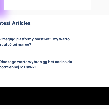
atest Articles
Przegląd platformy Mostbet: Czy warto
zaufać tej marce?
August 6, 2026
Dlaczego warto wybrać gg bet casino do
codziennej rozrywki
August 6, 2026