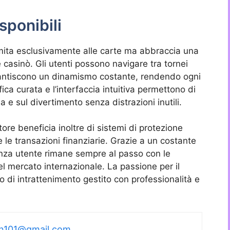
isponibili
limita esclusivamente alle carte ma abbraccia una
 casinò. Gli utenti possono navigare tra tornei
arantiscono un dinamismo costante, rendendo ogni
ca curata e l’interfaccia intuitiva permettono di
 e sul divertimento senza distrazioni inutili.
tore beneficia inoltre di sistemi di protezione
e le transazioni finanziarie. Grazie a un costante
enza utente rimane sempre al passo con le
el mercato internazionale. La passione per il
o di intrattenimento gestito con professionalità e
n101@gmail.com