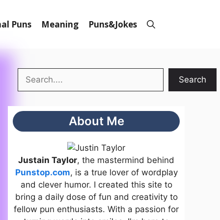
al Puns
Meaning
Puns&Jokes
Search
Search
About Me
Justain Taylor
, the mastermind behind
Punstop.com
, is a true lover of wordplay
and clever humor. I created this site to
bring a daily dose of fun and creativity to
fellow pun enthusiasts. With a passion for