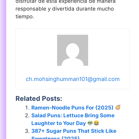
disfrutar de esta experiencia de manera
responsable y divertida durante mucho
tiempo.
ch.mohsinghumman101@gmail.com
Related Posts:
Ramen-Noodle Puns For (2025)
Salad Puns: Lettuce Bring Some
Laughter to Your Day
387+ Sugar Puns That Stick Like
Sweetness (2025)