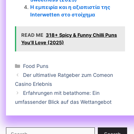
Η εμπειρία και η αξιοπιστία της
Interwetten στο στοίχημα
READ ME
318+ Spicy & Funny Chilli Puns
You’ll Love (2025)
Categories
Food Puns
Der ultimative Ratgeber zum Comeon
Casino Erlebnis
Erfahrungen mit betathome: Ein
umfassender Blick auf das Wettangebot
Search