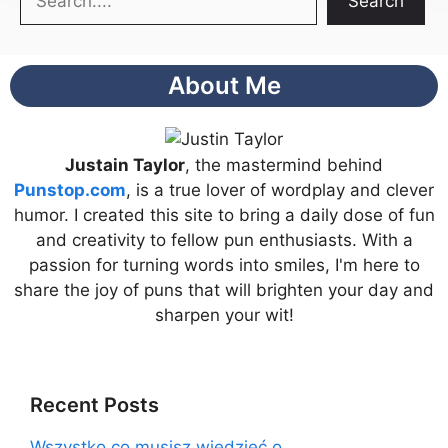
Search
About Me
Justain Taylor
, the mastermind behind
Punstop.com
, is a true lover of wordplay and clever
humor. I created this site to bring a daily dose of fun
and creativity to fellow pun enthusiasts. With a
passion for turning words into smiles, I'm here to
share the joy of puns that will brighten your day and
sharpen your wit!
Recent Posts
Wszystko co musisz wiedzieć o