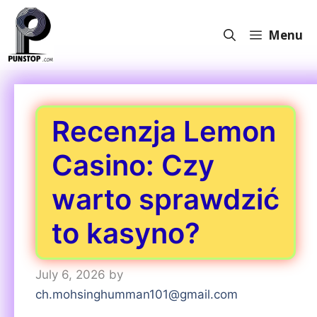
Skip
to
Menu
content
Recenzja Lemon
Casino: Czy
warto sprawdzić
to kasyno?
July 6, 2026
by
ch.mohsinghumman101@gmail.com