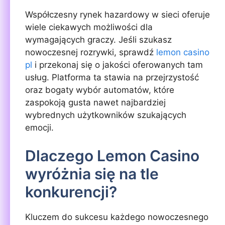
Współczesny rynek hazardowy w sieci oferuje
wiele ciekawych możliwości dla
wymagających graczy. Jeśli szukasz
nowoczesnej rozrywki, sprawdź
lemon casino
pl
i przekonaj się o jakości oferowanych tam
usług. Platforma ta stawia na przejrzystość
oraz bogaty wybór automatów, które
zaspokoją gusta nawet najbardziej
wybrednych użytkowników szukających
emocji.
Dlaczego Lemon Casino
wyróżnia się na tle
konkurencji?
Kluczem do sukcesu każdego nowoczesnego