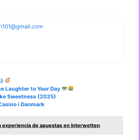
n101@gmail.com
5)
me Laughter to Your Day
ike Sweetness (2025)
Casino i Danmark
a experiencia de apuestas en Interwetten