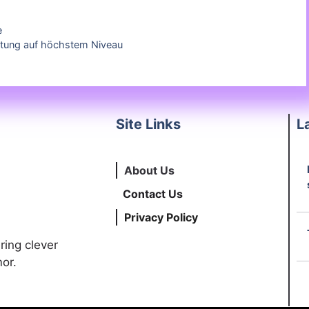
e
ltung auf höchstem Niveau
Site Links
L
About Us
Contact Us
Privacy Policy
ring clever
or.