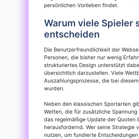
persönlichen Vorlieben findet.
Warum viele Spieler s
entscheiden
Die Benutzerfreundlichkeit der Webseit
Personen, die bisher nur wenig Erfah
strukturiertes Design unterstützt da
übersichtlich darzustellen. Viele Wet
Auszahlungsprozesse, die bei diesem A
wurden.
Neben den klassischen Sportarten g
Wetten, die für zusätzliche Spannung
das regelmäßige Update der Quoten b
herausfordernd. Wer seine Strategie v
nutzen, um fundierte Entscheidungen 