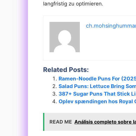
langfristig zu optimieren.
ch.mohsinghumma
Related Posts:
Ramen-Noodle Puns For (202
Salad Puns: Lettuce Bring So
387+ Sugar Puns That Stick L
Oplev spændingen hos Royal 
READ ME
Análisis completo sobre l