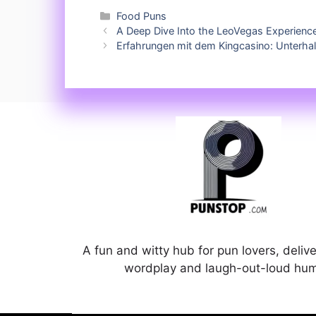
Categories
Food Puns
A Deep Dive Into the LeoVegas Experienc
Erfahrungen mit dem Kingcasino: Unterha
A fun and witty hub for pun lovers, delive
wordplay and laugh-out-loud hum